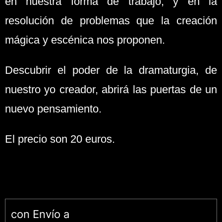
en nuestra forma de trabajo, y en la
resolución de problemas que la creación
mágica y escénica nos proponen.
Descubrir el poder de la dramaturgia, de
nuestro yo creador, abrirá las puertas de un
nuevo pensamiento.
El precio son 20 euros.
con Envío a