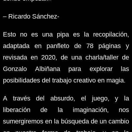
– Ricardo Sánchez-
Esto no es una pipa es la recopilación,
adaptada en panfleto de 78 páginas y
revisada en 2020, de una charla/taller de
Gonzalo Albiñana para explorar las
posibilidades del trabajo creativo en magia.
A través del absurdo, el juego, y la
liberación de la imaginación, nos
sumergiremos en la búsqueda de un cambio