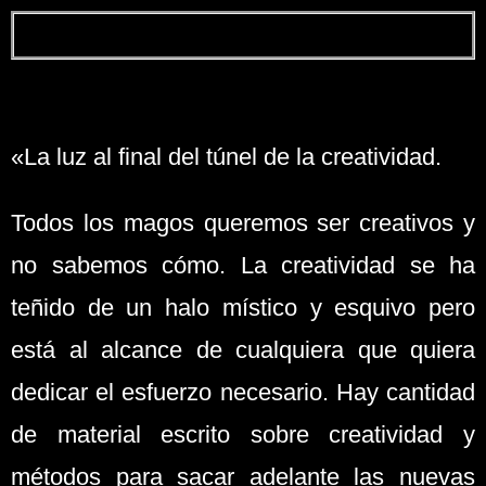
«La luz al final del túnel de la creatividad.
Todos los magos queremos ser creativos y
no sabemos cómo. La creatividad se ha
teñido de un halo místico y esquivo pero
está al alcance de cualquiera que quiera
dedicar el esfuerzo necesario. Hay cantidad
de material escrito sobre creatividad y
métodos para sacar adelante las nuevas