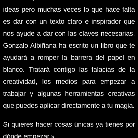
ideas pero muchas veces lo que hace falta
es dar con un texto claro e inspirador que
nos ayude a dar con las claves necesarias.
Gonzalo Albiñana ha escrito un libro que te
ayudará a romper la barrera del papel en
blanco. Tratará contigo las falacias de la
creatividad, los medios para empezar a
trabajar y algunas herramientas creativas
que puedes aplicar directamente a tu magia.
Si quieres hacer cosas únicas ya tienes por
dónde empezar.»